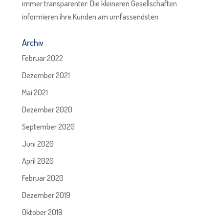
immer transparenter: Die kleineren Gesellschaften
informieren ihre Kunden am umfassendsten
Archiv
Februar 2022
Dezember 2021
Mai 2021
Dezember 2020
September 2020
Juni 2020
April 2020
Februar 2020
Dezember 2019
Oktober 2019