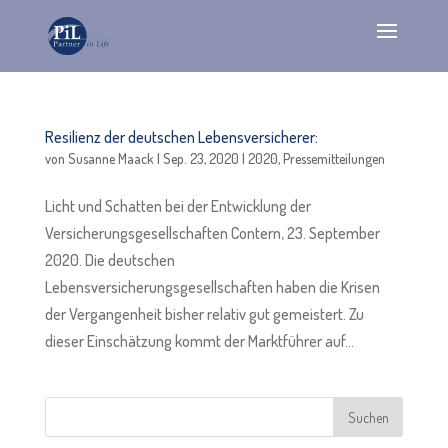
Resilienz der deutschen Lebensversicherer:
von
Susanne Maack
|
Sep. 23, 2020
|
2020
,
Pressemitteilungen
Licht und Schatten bei der Entwicklung der
Versicherungsgesellschaften Contern, 23. September
2020. Die deutschen
Lebensversicherungsgesellschaften haben die Krisen
der Vergangenheit bisher relativ gut gemeistert. Zu
dieser Einschätzung kommt der Marktführer auf...