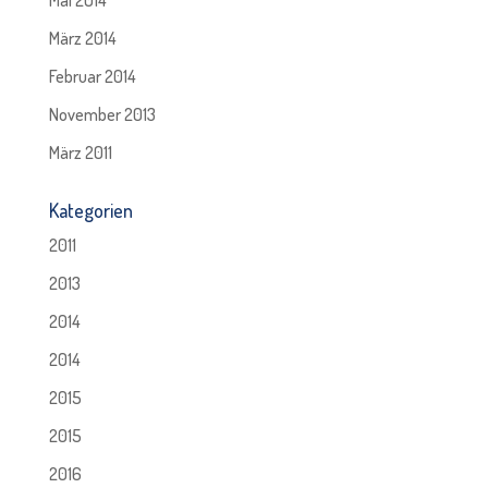
Mai 2014
März 2014
Februar 2014
November 2013
März 2011
Kategorien
2011
2013
2014
2014
2015
2015
2016