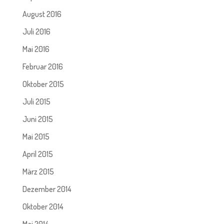
August 2016
Juli 2016
Mai 2016
Februar 2016
Oktober 2015
Juli 2015
Juni 2015
Mai 2015
April 2015
März 2015
Dezember 2014
Oktober 2014