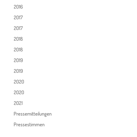
2016
2017
2017
2018
2018
2019
2019
2020
2020
2021
Pressemitteilungen
Pressestimmen