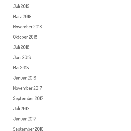
Juli 2019
März 2019
November 2018
Oktober 2018
Juli 2018
Juni 2018
Mai 2018
Januar 2018
November 2017
September 2017
Juli 2017
Januar 2017
September 2016