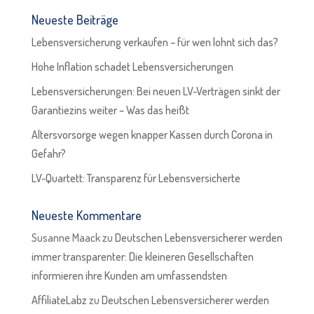
Neueste Beiträge
Lebensversicherung verkaufen – für wen lohnt sich das?
Hohe Inflation schadet Lebensversicherungen
Lebensversicherungen: Bei neuen LV-Verträgen sinkt der
Garantiezins weiter – Was das heißt
Altersvorsorge wegen knapper Kassen durch Corona in
Gefahr?
LV-Quartett: Transparenz für Lebensversicherte
Neueste Kommentare
Susanne Maack
zu
Deutschen Lebensversicherer werden
immer transparenter: Die kleineren Gesellschaften
informieren ihre Kunden am umfassendsten
AffiliateLabz
zu
Deutschen Lebensversicherer werden