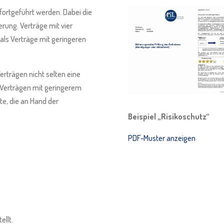
 fortgeführt werden. Dabei die
rung. Verträge mit vier
 als Verträge mit geringeren
rträgen nicht selten eine
 Verträgen mit geringerem
te, die an Hand der
Beispiel „Risikoschutz“
PDF-Muster anzeigen
ellt.