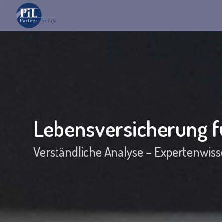
Lebensversicherung f
Verständliche Analyse – Expertenwis