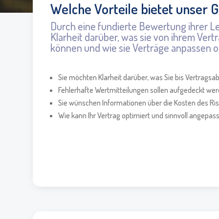
Welche Vorteile bietet unser 
Durch eine fundierte Bewertung ihrer L
Klarheit darüber, was sie von ihrem Ver
können und wie sie Verträge anpassen o
Sie möchten Klarheit darüber, was Sie bis Vertrags
Fehlerhafte Wertmitteilungen sollen aufgedeckt we
Sie wünschen Informationen über die Kosten des Ri
Wie kann Ihr Vertrag optimiert und sinnvoll angepa