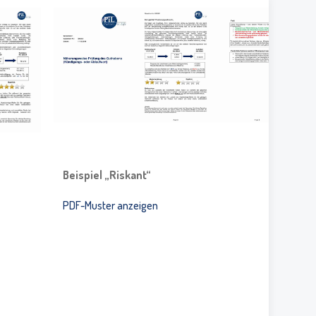
Beispiel „Riskant“
PDF-Muster anzeigen