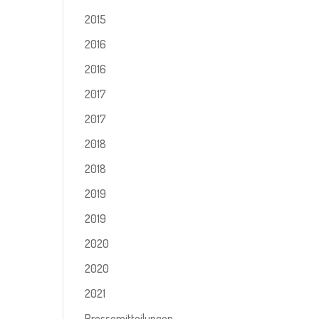
2015
2016
2016
2017
2017
2018
2018
2019
2019
2020
2020
2021
Pressemitteilungen