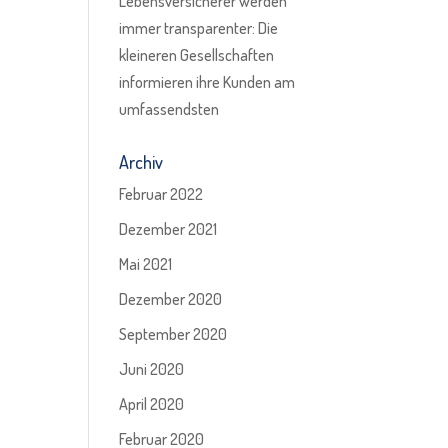
Lebensversicherer werden
immer transparenter: Die
kleineren Gesellschaften
informieren ihre Kunden am
umfassendsten
Archiv
Februar 2022
Dezember 2021
Mai 2021
Dezember 2020
September 2020
Juni 2020
April 2020
Februar 2020