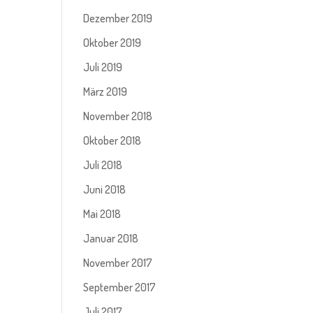
Dezember 2019
Oktober 2019
Juli 2019
März 2019
November 2018
Oktober 2018
Juli 2018
Juni 2018
Mai 2018
Januar 2018
November 2017
September 2017
Juli 2017