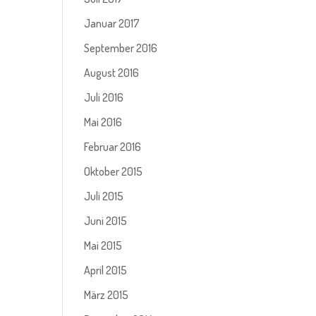
Januar 2017
September 2016
August 2016
Juli 2016
Mai 2016
Februar 2016
Oktober 2015
Juli 2015
Juni 2015
Mai 2015
April 2015
März 2015