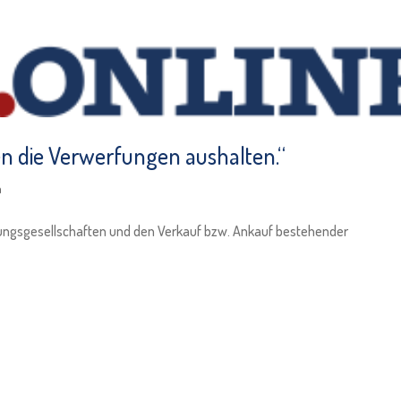
en die Verwerfungen aushalten.“
n
rungsgesellschaften und den Verkauf bzw. Ankauf bestehender