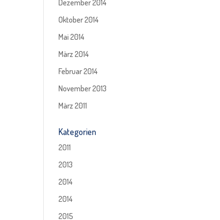
Dezember 2014
Oktober 2014
Mai 2014
März 2014
Februar 2014
November 2013
März 2011
Kategorien
2011
2013
2014
2014
2015