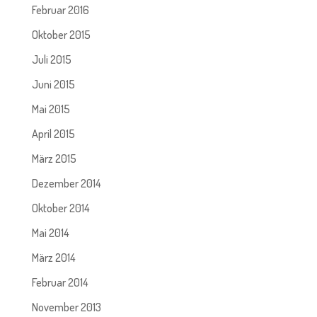
Februar 2016
Oktober 2015
Juli 2015
Juni 2015
Mai 2015
April 2015
März 2015
Dezember 2014
Oktober 2014
Mai 2014
März 2014
Februar 2014
November 2013