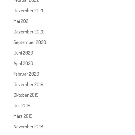
Dezember 2021
Mai 2021
Dezember 2020
September 2020
Juni 2020
April 2020
Februar 2020
Dezember 2019
Oktober 2019
Juli 2019
März 2019
November 2018