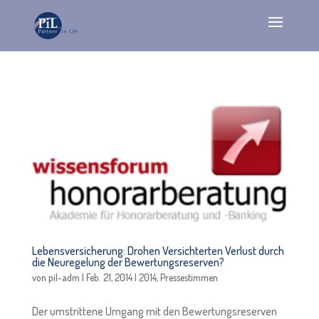
Lebensversicherung: Drohen Versichterten Verlust durch
die Neuregelung der Bewertungsreserven?
von
pil-adm
|
Feb. 21, 2014
|
2014
,
Pressestimmen
Der umstrittene Umgang mit den Bewertungsreserven