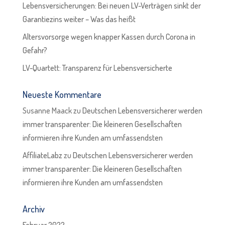
Lebensversicherungen: Bei neuen LV-Verträgen sinkt der
Garantiezins weiter – Was das heißt
Altersvorsorge wegen knapper Kassen durch Corona in
Gefahr?
LV-Quartett: Transparenz für Lebensversicherte
Neueste Kommentare
Susanne Maack
zu
Deutschen Lebensversicherer werden
immer transparenter: Die kleineren Gesellschaften
informieren ihre Kunden am umfassendsten
AffiliateLabz
zu
Deutschen Lebensversicherer werden
immer transparenter: Die kleineren Gesellschaften
informieren ihre Kunden am umfassendsten
Archiv
Februar 2022