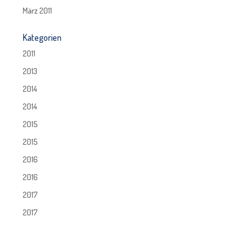
März 2011
Kategorien
2011
2013
2014
2014
2015
2015
2016
2016
2017
2017