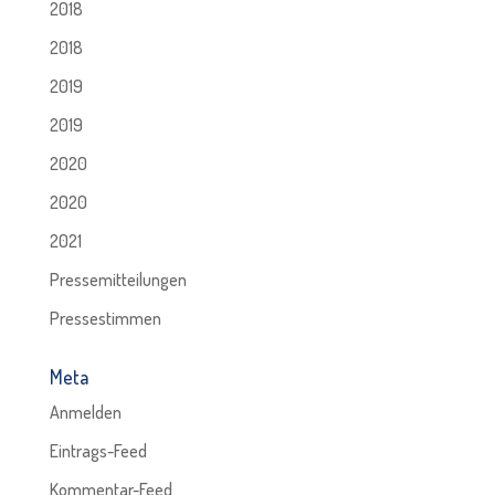
2018
2018
2019
2019
2020
2020
2021
Pressemitteilungen
Pressestimmen
Meta
Anmelden
Eintrags-Feed
Kommentar-Feed