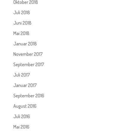
Oktober 2018
Juli 2018
Juni 2018
Mai 2018
Januar 2018
November 2017
September 2017
Juli 2017
Januar 2017
September 2016
August 2016
Juli 2016
Mai 2016