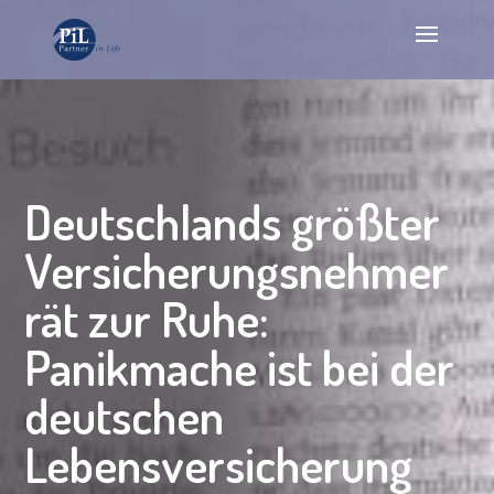
Deutschlands größter
Versicherungsnehmer
rät zur Ruhe:
Panikmache ist bei der
deutschen
Lebensversicherung