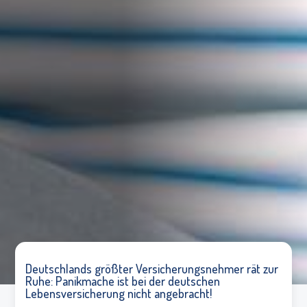
Deutschlands größter Versicherungsnehmer rät zur
Ruhe: Panikmache ist bei der deutschen
Lebensversicherung nicht angebracht!