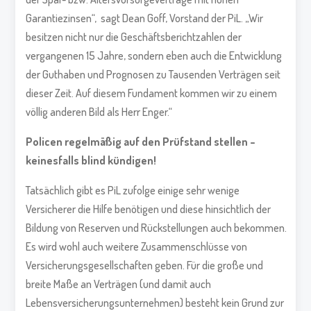
Garantiezinsen“, sagt Dean Goff, Vorstand der PiL. „Wir
besitzen nicht nur die Geschäftsberichtzahlen der
vergangenen 15 Jahre, sondern eben auch die Entwicklung
der Guthaben und Prognosen zu Tausenden Verträgen seit
dieser Zeit. Auf diesem Fundament kommen wir zu einem
völlig anderen Bild als Herr Enger.“
Policen regelmäßig auf den Prüfstand stellen –
keinesfalls blind kündigen!
Tatsächlich gibt es PiL zufolge einige sehr wenige
Versicherer die Hilfe benötigen und diese hinsichtlich der
Bildung von Reserven und Rückstellungen auch bekommen.
Es wird wohl auch weitere Zusammenschlüsse von
Versicherungsgesellschaften geben. Für die große und
breite Maße an Verträgen (und damit auch
Lebensversicherungsunternehmen) besteht kein Grund zur