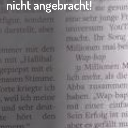
nicht angebracht!